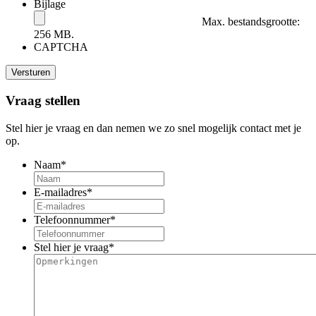
Bijlage
Max. bestandsgrootte:
256 MB.
CAPTCHA
Vraag stellen
Stel hier je vraag en dan nemen we zo snel mogelijk contact met je
op.
Naam
*
E-mailadres
*
Telefoonnummer
*
Stel hier je vraag
*