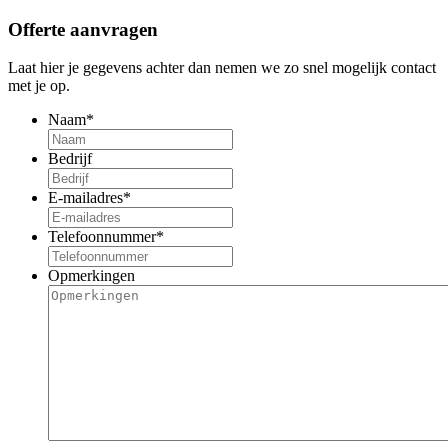
Offerte aanvragen
Laat hier je gegevens achter dan nemen we zo snel mogelijk contact
met je op.
Naam
*
Bedrijf
E-mailadres
*
Telefoonnummer
*
Opmerkingen