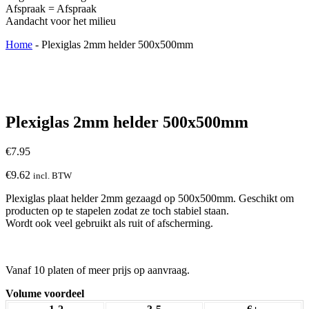
Afspraak = Afspraak
Aandacht voor het milieu
Home
-
Plexiglas 2mm helder 500x500mm
Plexiglas 2mm helder 500x500mm
€
7.95
€
9.62
incl. BTW
Plexiglas plaat helder 2mm gezaagd op 500x500mm. Geschikt om
producten op te stapelen zodat ze toch stabiel staan.
Wordt ook veel gebruikt als ruit of afscherming.
Vanaf 10 platen of meer prijs op aanvraag.
Volume voordeel