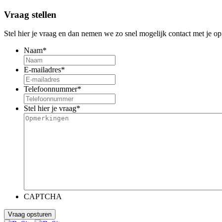
Vraag stellen
Stel hier je vraag en dan nemen we zo snel mogelijk contact met je op
Naam
*
E-mailadres
*
Telefoonnummer
*
Stel hier je vraag
*
CAPTCHA